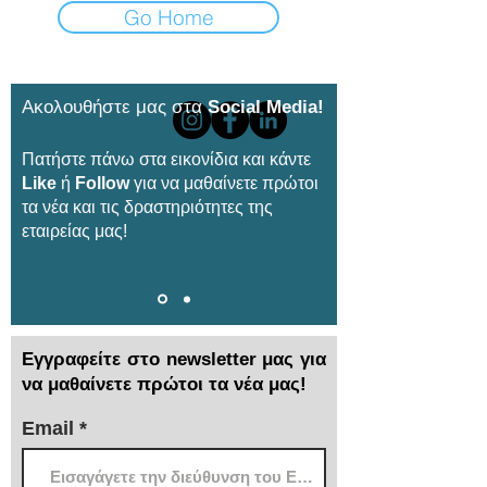
Go Home
Ακολουθήστε μας στα
Social Media!
Πατήστε πάνω στα εικονίδια και κάντε
Like
ή
Follow
για να μαθαίνετε πρώτοι
τα νέα και τις δραστηριότητες της
εταιρείας μας!
Εγγραφείτε στο newsletter μας για
να μαθαίνετε πρώτοι τα νέα μας!
Email