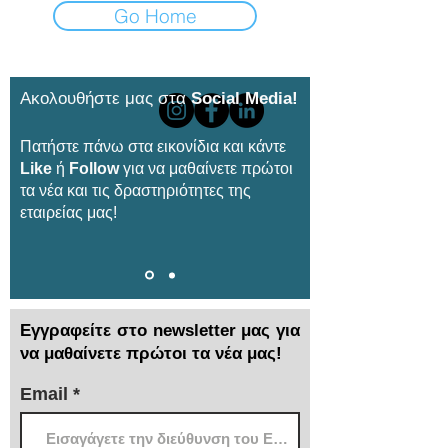
Go Home
Ακολουθήστε μας στα
Social Media!
Πατήστε πάνω στα εικονίδια και κάντε
Like
ή
Follow
για να μαθαίνετε πρώτοι
τα νέα και τις δραστηριότητες της
εταιρείας μας!
Εγγραφείτε στο newsletter μας για
να μαθαίνετε πρώτοι τα νέα μας!
Email