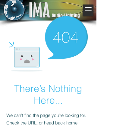
There’s Nothing
Here...
We can’t find the page you’re looking for.
Check the URL, or head back home.