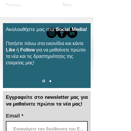
Previous
Next
Ακολουθήστε μας στα
Social Media!
Πατήστε πάνω στα εικονίδια και κάντε
Like
ή
Follow
για να μαθαίνετε πρώτοι
τα νέα και τις δραστηριότητες της
εταιρείας μας!
Εγγραφείτε στο newsletter μας για
να μαθαίνετε πρώτοι τα νέα μας!
Email