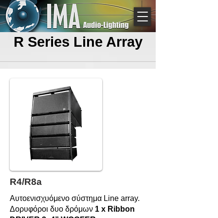
R Series Line Array
R4/R8a
Αυτοενισχυόμενο σύστημα Line array.
Δορυφόροι δυο δρόμων
1 x Ribbon