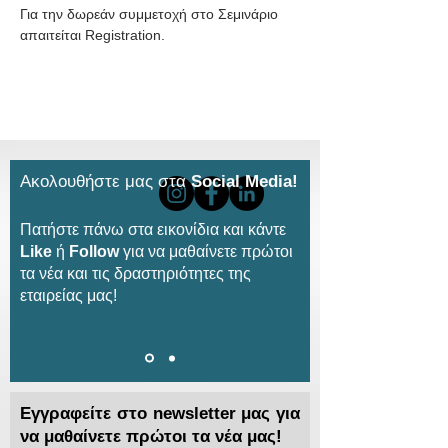
Για την δωρεάν συμμετοχή στο Σεμινάριο 
απαιτείται Registration.
Ακολουθήστε μας στα
Social Media!
Πατήστε πάνω στα εικονίδια και κάντε
Like
ή
Follow
για να μαθαίνετε πρώτοι
τα νέα και τις δραστηριότητες της
εταιρείας μας!
Εγγραφείτε στο newsletter μας για
να μαθαίνετε πρώτοι τα νέα μας!