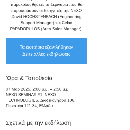
παρακολουθήσετε τα Σεμινάρια που θα
παρουσιάσουν οι Εισηγητές της NEXO
David HOCHSTENBACH (Engineering
Support Manager) και Celso
PAPADOPULOS (Area Sales Manager).
Τα εισιτήρια εξαντλήθηκαν
Δείτε άλλες εκδηλώσεις
'Ωρα & Τοποθεσία
07 Μαρ 2025, 2:00 μ.μ. – 2:50 μ.μ.
NEXO SEMINAR #1: NEXO
TECHNOLOGIES, Δωδεκανήσου 106,
Περιστέρι 121 34, Ελλάδα
Σχετικά με την εκδήλωση