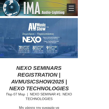
NEXO SEMINARS
REGISTRATION |
AVMUSICSHOW2025 |
NEXO TECHNOLOGIES
Παρ 07 Μαρ
  |  
NEXO SEMINAR #1: NEXO
TECHNOLOGIES
Μη χάσετε την ευκαιρία να