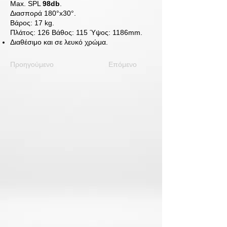
Max. SPL
98db
.
Διασπορά 180°x30°.
Βάρος: 17 kg.
Πλάτος: 126 Βάθος: 115 Ύψος: 1186mm.
Διαθέσιμο και σε λευκό χρώμα.
Προηγούμενο
Επόμενο