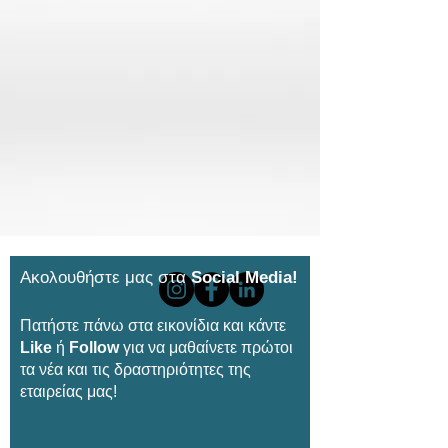
Ακολουθήστε μας στα
Social Media!
Πατήστε πάνω στα εικονίδια και κάντε
Like
ή
Follow
για να μαθαίνετε πρώτοι
τα νέα και τις δραστηριότητες της
εταιρείας μας!