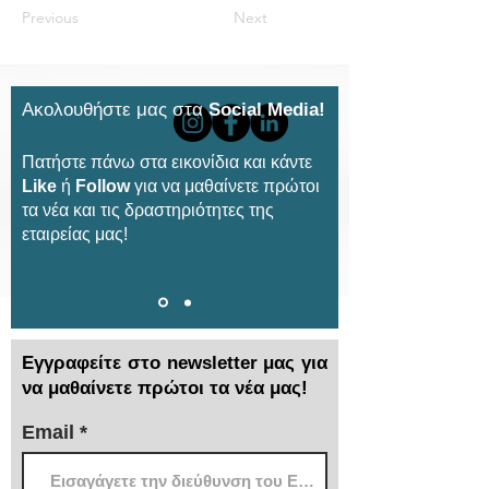
Previous
Next
Ακολουθήστε μας στα
Social Media!
Πατήστε πάνω στα εικονίδια και κάντε
Like
ή
Follow
για να μαθαίνετε πρώτοι
τα νέα και τις δραστηριότητες της
εταιρείας μας!
Εγγραφείτε στο newsletter μας για
να μαθαίνετε πρώτοι τα νέα μας!
Email