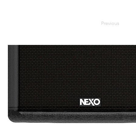
Previous