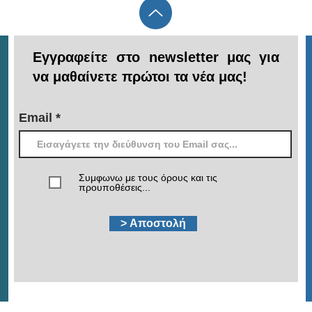
Εγγραφείτε στο newsletter μας για
να μαθαίνετε πρώτοι τα νέα μας!
Email
Συμφωνω με τους όρους και τις
προυποθέσεις...
> Αποστολή