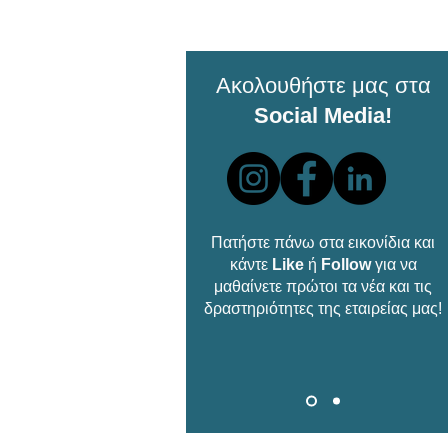
Ακολουθήστε μας στα
Social Media!
Πατήστε πάνω στα εικονίδια και
κάντε
Like
ή
Follow
για να
μαθαίνετε πρώτοι τα νέα και τις
δραστηριότητες της εταιρείας μας!