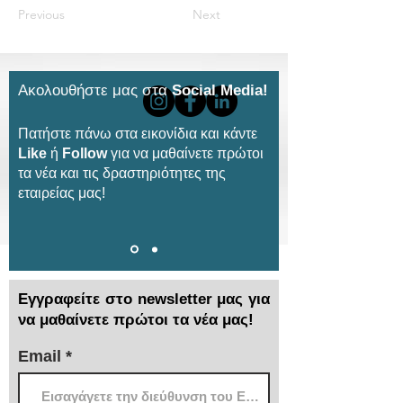
Previous
Next
Ακολουθήστε μας στα
Social Media!
Πατήστε πάνω στα εικονίδια και κάντε
Like
ή
Follow
για να μαθαίνετε πρώτοι
τα νέα και τις δραστηριότητες της
εταιρείας μας!
Εγγραφείτε στο newsletter μας για
να μαθαίνετε πρώτοι τα νέα μας!
Email