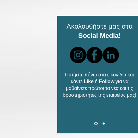
Ακολουθήστε μας στα
Social Media!
Πατήστε πάνω στα εικονίδια και
κάντε
Like
ή
Follow
για να
μαθαίνετε πρώτοι τα νέα και τις
δραστηριότητες της εταιρείας μας!