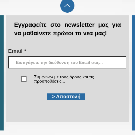
Εγγραφείτε στο newsletter μας για
να μαθαίνετε πρώτοι τα νέα μας!
Email
Συμφωνω με τους όρους και τις
προυποθέσεις...
> Αποστολή