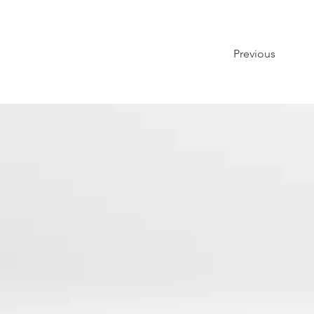
Previous