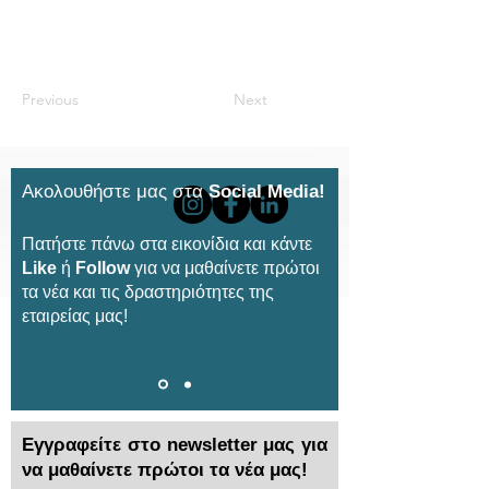
Previous
Next
Ακολουθήστε μας στα
Social Media!
Πατήστε πάνω στα εικονίδια και κάντε
Like
ή
Follow
για να μαθαίνετε πρώτοι
τα νέα και τις δραστηριότητες της
εταιρείας μας!
Εγγραφείτε στο newsletter μας για
να μαθαίνετε πρώτοι τα νέα μας!