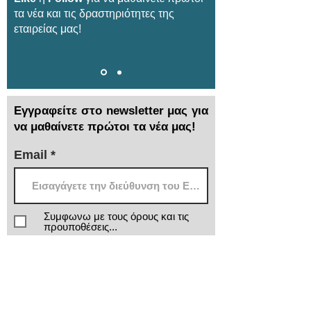
τα νέα και τις δραστηριότητες της
εταιρείας μας!
Εγγραφείτε στο newsletter μας για
να μαθαίνετε πρώτοι τα νέα μας!
Email
Συμφωνω με τους όρους και τις
προυποθέσεις...
> Αποστολή