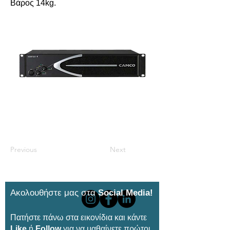
Βάρος 14kg.
Previous
Next
Ακολουθήστε μας στα
Social Media!
Πατήστε πάνω στα εικονίδια και κάντε
Like
ή
Follow
για να μαθαίνετε πρώτοι