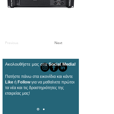
Previous
Next
Ακολουθήστε μας στα
Social Media!
Πατήστε πάνω στα εικονίδια και κάντε
Like
ή
Follow
για να μαθαίνετε πρώτοι
τα νέα και τις δραστηριότητες της
εταιρείας μας!