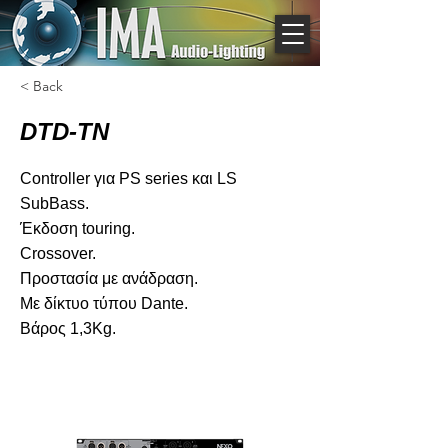
< Back
DTD-TN
Controller για PS series και LS
SubBass.
Έκδοση touring.
Crossover.
Προστασία με ανάδραση.
Με δίκτυο τύπου Dante.
Βάρος 1,3Kg.