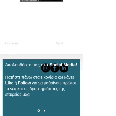
Previous
Next
Ακολουθήστε μας στα
Social Media!
Πατήστε πάνω στα εικονίδια και κάντε
Like
ή
Follow
για να μαθαίνετε πρώτοι
τα νέα και τις δραστηριότητες της
εταιρείας μας!