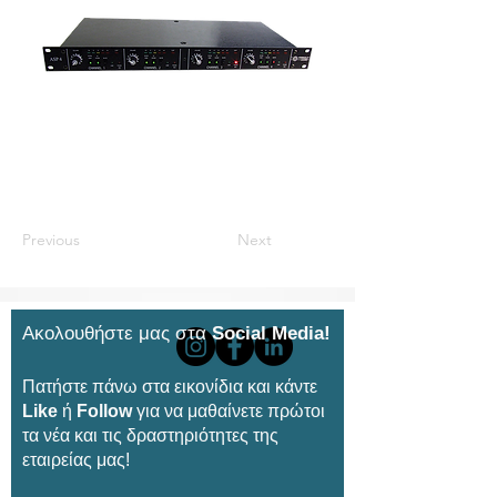
Previous
Next
Ακολουθήστε μας στα
Social Media!
Πατήστε πάνω στα εικονίδια και κάντε
Like
ή
Follow
για να μαθαίνετε πρώτοι
τα νέα και τις δραστηριότητες της
εταιρείας μας!