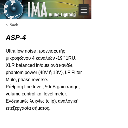
< Back
ASP-4
Ultra low noise προενισχυτής
μικροφώνου 4 καναλιών -19’’ 1RU.
XLR balanced in/outs ανά κανάλι,
phantom power (48V ή 18V), LF Filter,
Mute, phase reverse.
Ρύθμιση line level, 50dB gain range,
volume control και level meter.
Ενδεικτικές λυχνίες (clip), αναλογική
επεξεργασία σήματος.