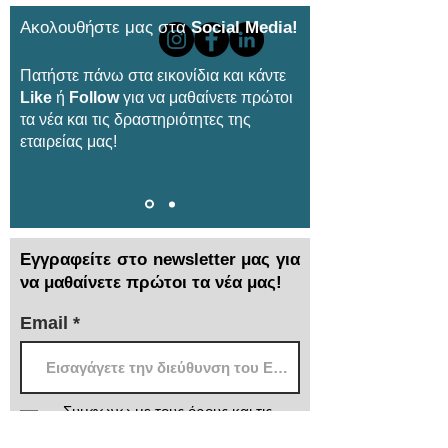
Ακολουθήστε μας στα
Social Media!
Πατήστε πάνω στα εικονίδια και κάντε
Like
ή
Follow
για να μαθαίνετε πρώτοι
τα νέα και τις δραστηριότητες της
εταιρείας μας!
Εγγραφείτε στο newsletter μας για
να μαθαίνετε πρώτοι τα νέα μας!
Email
Συμφωνω με τους όρους και τις
προυποθέσεις...