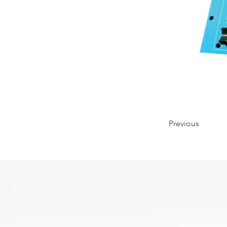
Previous