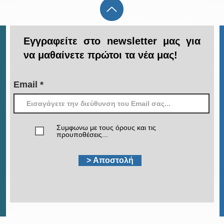
Εγγραφείτε στο newsletter μας για
να μαθαίνετε πρώτοι τα νέα μας!
Email
Συμφωνω με τους όρους και τις
προυποθέσεις...
> Αποστολή