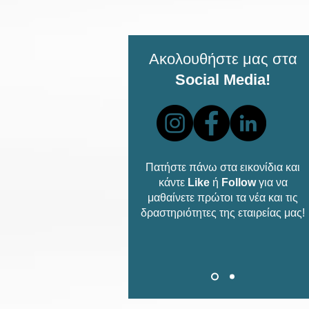
Ακολουθήστε μας στα
Social Media!
Πατήστε πάνω στα εικονίδια και
κάντε
Like
ή
Follow
για να
μαθαίνετε πρώτοι τα νέα και τις
δραστηριότητες της εταιρείας μας!