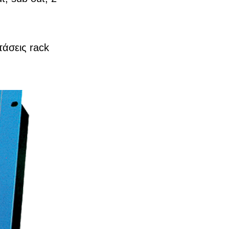
άσεις rack