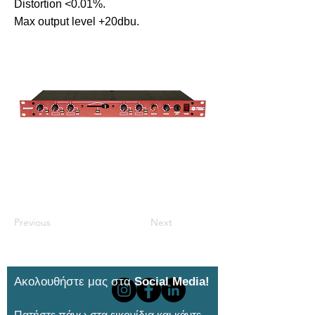
Distortion <0.01%.
Max output level +20dbu.
Previous
Next
Ακολουθήστε μας στα
Social Media!