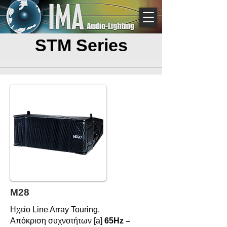
STM Series
M28
Ηχείο Line Array Touring.
Απόκριση συχνοτήτων [a]
65Hz –