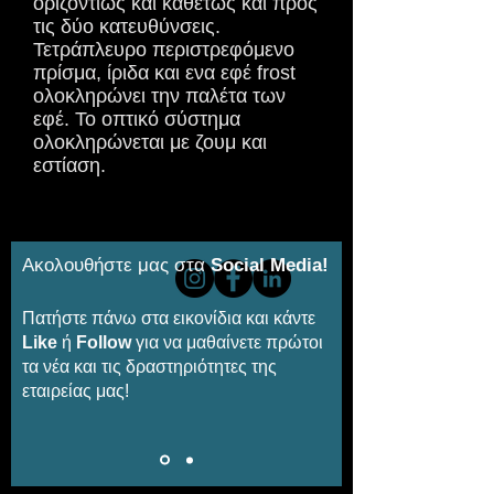
οριζοντίως και καθέτως και προς
τις δύο κατευθύνσεις.
Τετράπλευρο περιστρεφόμενο
πρίσμα, ίριδα και ενα εφέ frost
ολοκληρώνει την παλέτα των
εφέ. Το οπτικό σύστημα
ολοκληρώνεται με ζουμ και
εστίαση.
Ακολουθήστε μας στα
Social Media!
Πατήστε πάνω στα εικονίδια και κάντε
Like
ή
Follow
για να μαθαίνετε πρώτοι
τα νέα και τις δραστηριότητες της
εταιρείας μας!