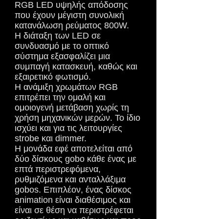
RGB LED υψηλής απόδοσης
που έχουν μέγιστη συνολική
κατανάλωση ρεύματος 800W.
Η διάταξη των LED σε
συνδυασμό με το οπτικό
σύστημα εξασφαλίζει μια
συμπαγή κατασκευή, καθώς και
εξαιρετικό φωτισμό.
Η ανάμιξη χρωμάτων RGB
επιτρέπει την ομαλή και
ομοιογενή μετάβαση χωρίς τη
χρήση μηχανικών μερών. Το ίδιο
ισχύει και για τις λειτουργίες
strobe και dimmer.
Η μονάδα εφέ αποτελείται από
δύο δίσκους gobo κάθε ένας με
επτά περιστρεφόμενα,
ρυθμιζόμενα και ανταλλάξιμα
gobos. Επιπλέον, ένας δίσκος
animation είναι διαθέσιμος και
είναι σε θέση να περιστρέφεται