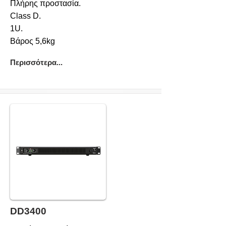
Πλήρης προστασία.
Class D.
1U.
Βάρος 5,6kg
Περισσότερα...
DD3400