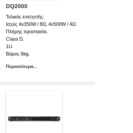
DQ2000
Τελικός ενισχυτής.
Ισχύς 4x350W / 8Ω, 4x500W / 4Ω.
Πλήρης προστασία.
Class D.
1U.
Βάρος 8kg.
Περισσότερα...