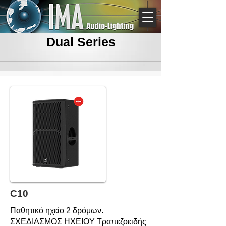
Dual Series
C10
Παθητικό ηχείο 2 δρόμων.
ΣΧΕΔΙΑΣΜΟΣ HXEIOY Τραπεζοειδής