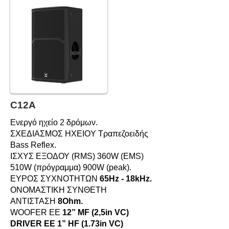
C12A
Ενεργό ηχείο 2 δρόμων.
ΣΧΕΔΙΑΣΜΟΣ HXEIOY Τραπεζοειδής
Bass Reflex.
ΙΣΧΥΣ ΕΞΟΔΟΥ (RMS) 360W (EMS)
510W (πρόγραμμα) 900W (peak).
ΕΥΡΟΣ ΣΥΧΝΟΤΗΤΩΝ
65Hz - 18kHz.
ΟΝΟΜΑΣΤΙΚΗ ΣΥΝΘΕΤΗ
ΑΝΤΙΣΤΑΣΗ
8Ohm.
WOOFER ΕΕ
12” MF (2,5in VC)
DRIVER ΕΕ 1” HF (1.73in VC)