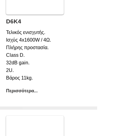
D6K4
Τελικός ενισχυτής.
Ισχύς 4x1600W / 4Ω.
Πλήρης προστασία.
Class D.
32dB gain.
2U.
Βάρος 11kg.
Περισσότερα...