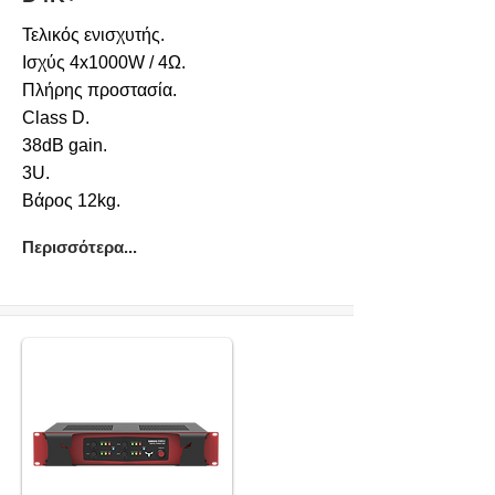
Τελικός ενισχυτής.
Ισχύς 4x1000W / 4Ω.
Πλήρης προστασία.
Class D.
38dB gain.
3U.
Βάρος 12kg.
Περισσότερα...