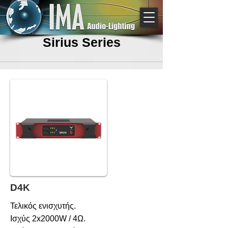
Sirius Series
D4K
Τελικός ενισχυτής.
Ισχύς 2x2000W / 4Ω.