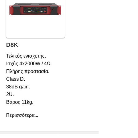
D8K
Τελικός ενισχυτής.
Ισχύς 4x2000W / 4Ω.
Πλήρης προστασία.
Class D.
38dB gain.
2U.
Βάρος 11kg.
Περισσότερα...