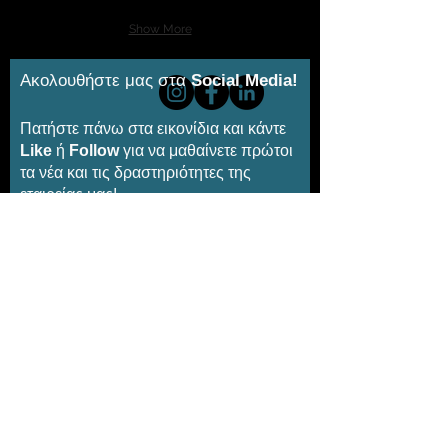
Show More
Ακολουθήστε μας στα
Social Media!
Πατήστε πάνω στα εικονίδια και κάντε
Like
ή
Follow
για να μαθαίνετε πρώτοι
τα νέα και τις δραστηριότητες της
εταιρείας μας!
Εγγραφείτε στο newsletter μας για
να μαθαίνετε πρώτοι τα νέα μας!
Email