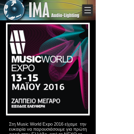
Στη Music World Expo 2016 είχαμε την
ευκαιρία να παρουσιάσουμε για πρώτη