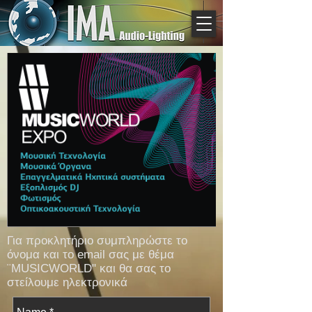
Για προκλητήριο συμπληρώστε το
όνομα και το email σας με θέμα
¨MUSICWORLD" και θα σας το
στείλουμε ηλεκτρονικά