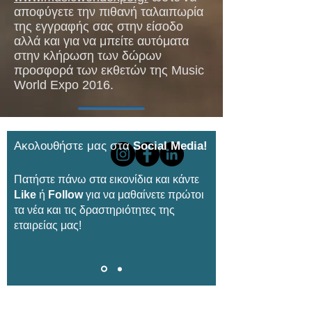
αποφύγετε την πιθανή ταλαιπωρία
της εγγραφής σας στην είσοδο
αλλά και για να μπείτε αυτόματα
στην κλήρωση των δώρων
προσφορά των εκθετών της Music
World Expo 2016.
Ακολουθήστε μας στα
Social Media!
Πατήστε πάνω στα εικονίδια και κάντε
Like
ή
Follow
για να μαθαίνετε πρώτοι
τα νέα και τις δραστηριότητες της
εταιρείας μας!
Εγγραφείτε στο newsletter μας για