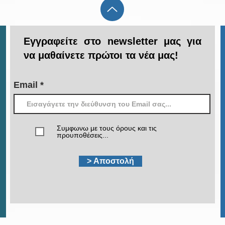
Εγγραφείτε στο newsletter μας για
να μαθαίνετε πρώτοι τα νέα μας!
Email
Συμφωνω με τους όρους και τις
προυποθέσεις...
> Αποστολή