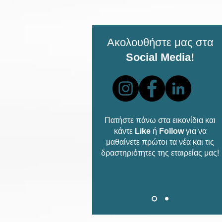
Ακολουθήστε μας στα
Social Media!
Πατήστε πάνω στα εικονίδια και
κάντε
Like
ή
Follow
για να
μαθαίνετε πρώτοι τα νέα και τις
δραστηριότητες της εταιρείας μας!