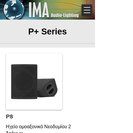
P+ Series
P8
Ηχείο ομοαξονικό Νεοδυμίου 2