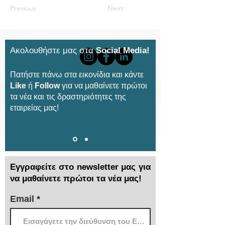
Previous
Next
Ακολουθήστε μας στα
Social Media!
Πατήστε πάνω στα εικονίδια και κάντε
Like
ή
Follow
για να μαθαίνετε πρώτοι
τα νέα και τις δραστηριότητες της
εταιρείας μας!
Εγγραφείτε στο newsletter μας για
να μαθαίνετε πρώτοι τα νέα μας!
Email