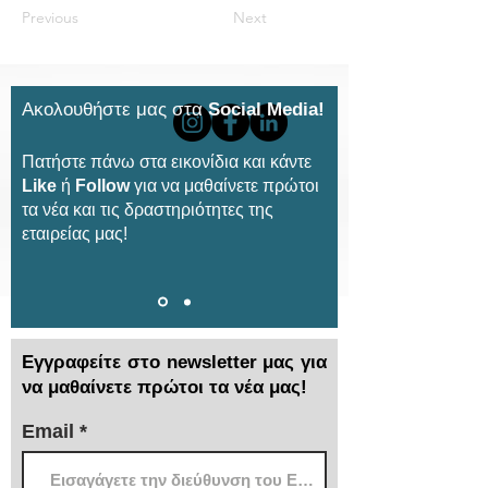
Previous
Next
Ακολουθήστε μας στα
Social Media!
Πατήστε πάνω στα εικονίδια και κάντε
Like
ή
Follow
για να μαθαίνετε πρώτοι
τα νέα και τις δραστηριότητες της
εταιρείας μας!
Εγγραφείτε στο newsletter μας για
να μαθαίνετε πρώτοι τα νέα μας!
Email