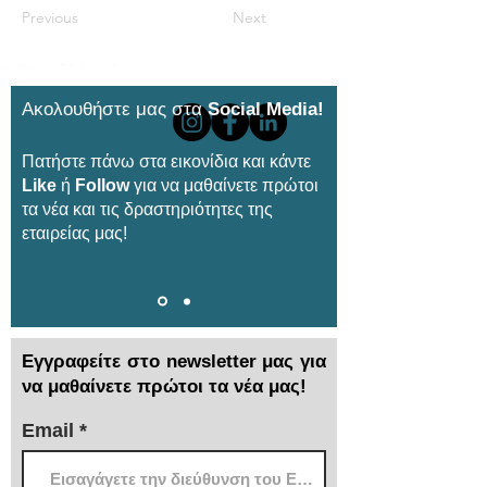
Previous
Next
Ακολουθήστε μας στα
Social Media!
Πατήστε πάνω στα εικονίδια και κάντε
Like
ή
Follow
για να μαθαίνετε πρώτοι
τα νέα και τις δραστηριότητες της
εταιρείας μας!
Εγγραφείτε στο newsletter μας για
να μαθαίνετε πρώτοι τα νέα μας!
Email