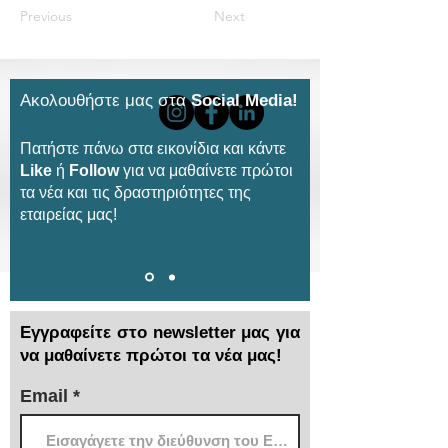
Previous
Next
Ακολουθήστε μας στα
Social Media!
Πατήστε πάνω στα εικονίδια και κάντε
Like
ή
Follow
για να μαθαίνετε πρώτοι
τα νέα και τις δραστηριότητες της
εταιρείας μας!
Εγγραφείτε στο newsletter μας για
να μαθαίνετε πρώτοι τα νέα μας!
Email